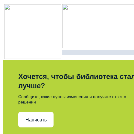
Хочется, чтобы библиотека ста
лучше?
Сообщите, какие нужны изменения и получите ответ о
решении
Написать