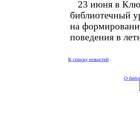
23 июня в Клю
библиотечный у
на формирование
поведения в лет
К списку новостей
О библ